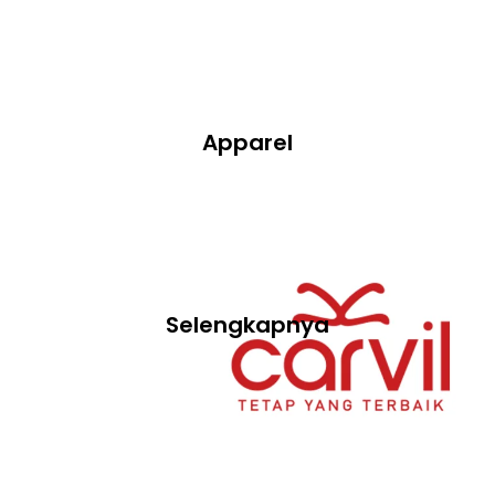
Apparel
Selengkapnya