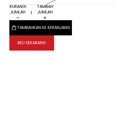
KURANGI
TAMBAH
JUMLAH
JUMLAH
TAMBAHKAN KE KERANJANG
BELI SEKARANG