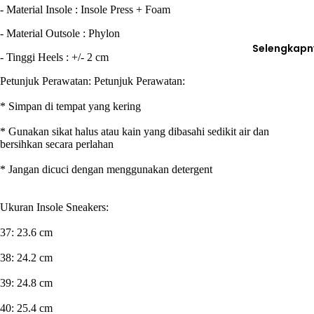
- Material Insole : Insole Press + Foam
- Material Outsole : Phylon
Selengkapn
- Tinggi Heels : +/- 2 cm
Petunjuk Perawatan:
Petunjuk Perawatan:
* Simpan di tempat yang kering
* Gunakan sikat halus atau kain yang dibasahi sedikit air dan
bersihkan secara perlahan
* Jangan dicuci dengan menggunakan detergent
Ukuran Insole Sneakers:
37: 23.6 cm
38: 24.2 cm
39: 24.8 cm
40: 25.4 cm