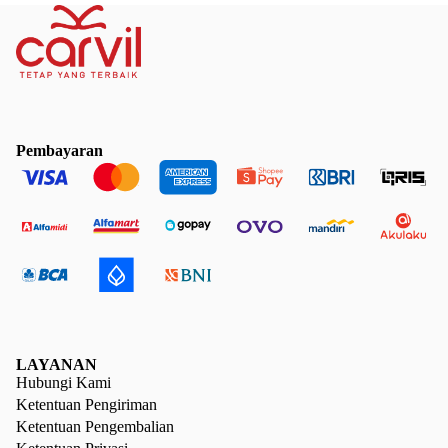
Pembayaran
LAYANAN
Hubungi Kami
Ketentuan Pengiriman
Ketentuan Pengembalian