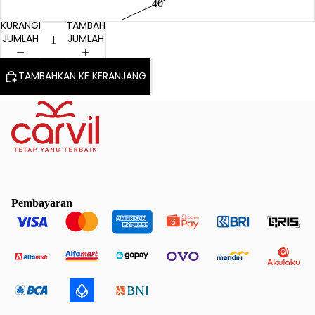
40
KURANGI
TAMBAH
JUMLAH
JUMLAH
TAMBAHKAN KE KERANJANG
Pembayaran