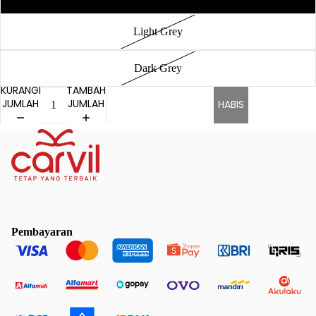
Light Grey
Dark Grey
KURANGI
TAMBAH
JUMLAH
JUMLAH
HABIS
Pembayaran