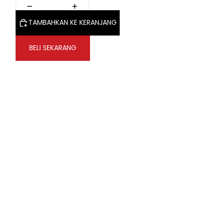
TAMBAHKAN KE KERANJANG
BELI SEKARANG