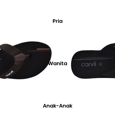
Pria
Wanita
Anak-Anak