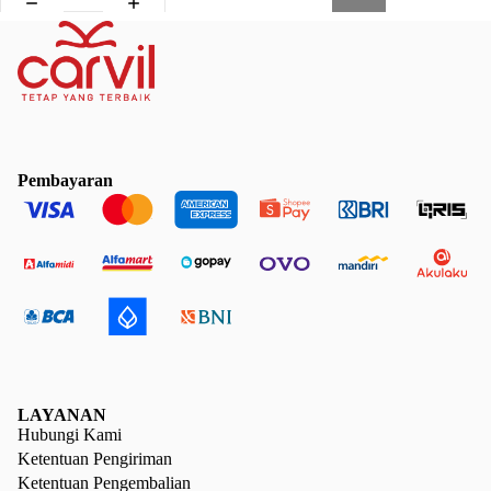
Pembayaran
LAYANAN
Hubungi Kami
Ketentuan Pengiriman
Ketentuan Pengembalian