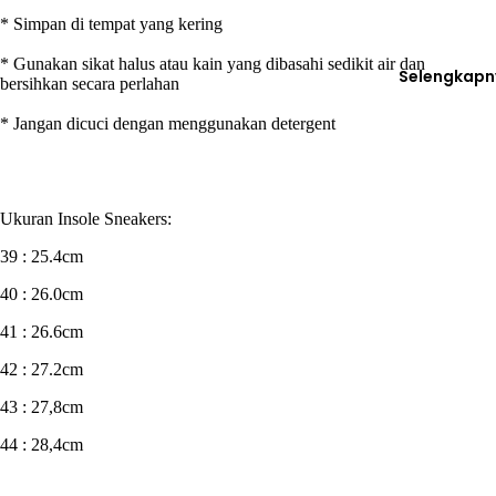
* Simpan di tempat yang kering
* Gunakan sikat halus atau kain yang dibasahi sedikit air dan
Selengkapn
bersihkan secara perlahan
* Jangan dicuci dengan menggunakan detergent
Ukuran Insole Sneakers:
39 : 25.4cm
40 : 26.0cm
41 : 26.6cm
42 : 27.2cm
43 : 27,8cm
44 : 28,4cm