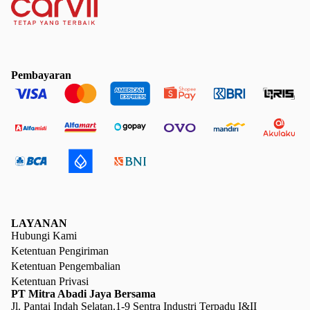
Pembayaran
LAYANAN
Hubungi Kami
Ketentuan Pengiriman
Ketentuan Pengembalian
Ketentuan Privasi
PT Mitra Abadi Jaya Bersama
Jl. Pantai Indah Selatan.1-9 Sentra Industri Terpadu I&II