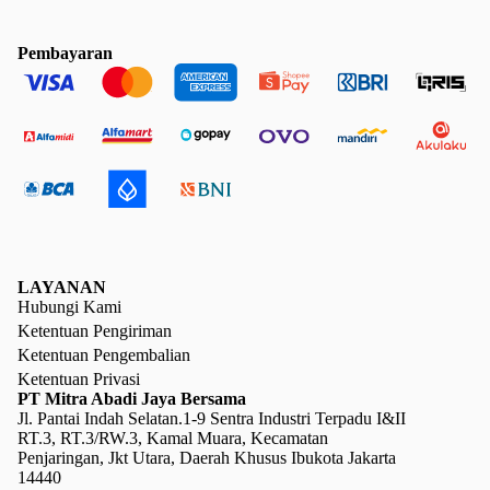
Pembayaran
LAYANAN
Hubungi Kami
Ketentuan Pengiriman
Ketentuan Pengembalian
Ketentuan Privasi
PT Mitra Abadi Jaya Bersama
Jl. Pantai Indah Selatan.1-9 Sentra Industri Terpadu I&II
RT.3, RT.3/RW.3, Kamal Muara, Kecamatan
Penjaringan, Jkt Utara, Daerah Khusus Ibukota Jakarta
14440