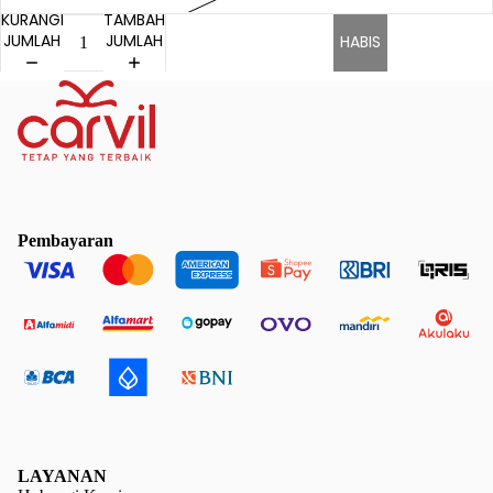
KURANGI
TAMBAH
JUMLAH
JUMLAH
HABIS
Pembayaran
LAYANAN