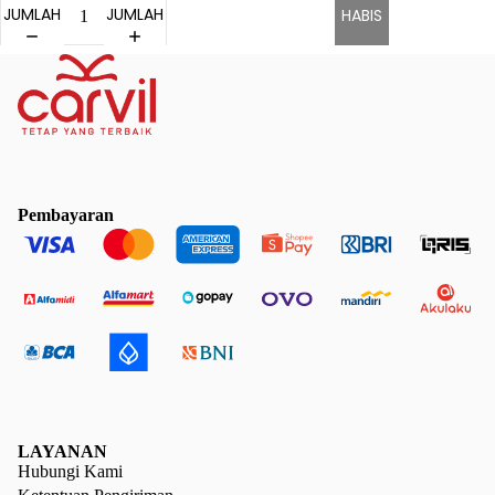
JUMLAH
JUMLAH
HABIS
Pembayaran
LAYANAN
Hubungi Kami