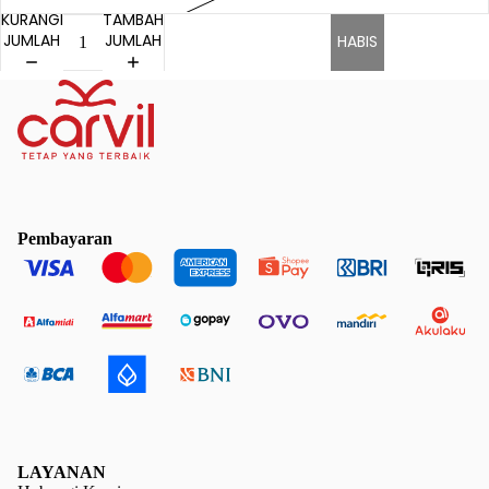
KURANGI
TAMBAH
JUMLAH
JUMLAH
HABIS
Pembayaran
LAYANAN