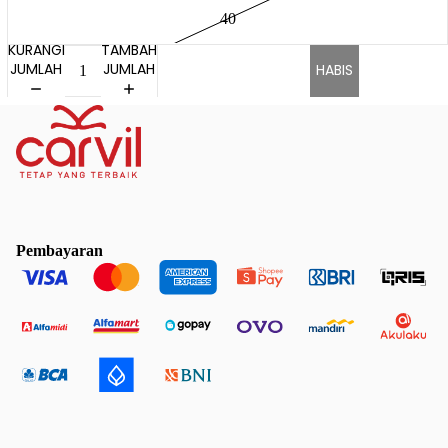
40
KURANGI
TAMBAH
JUMLAH
JUMLAH
HABIS
Pembayaran