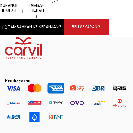
KURANGI
TAMBAH
JUMLAH
JUMLAH
TAMBAHKAN KE KERANJANG
BELI SEKARANG
Pembayaran