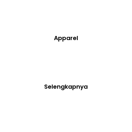
Apparel
Selengkapnya