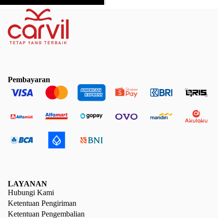
Pembayaran
LAYANAN
Hubungi Kami
Ketentuan Pengiriman
Ketentuan Pengembalian