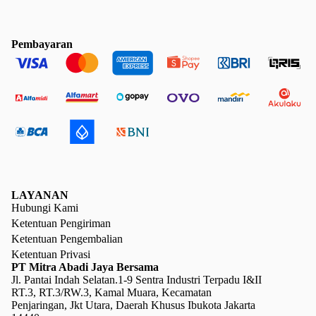
Pembayaran
LAYANAN
Hubungi Kami
Ketentuan Pengiriman
Ketentuan Pengembalian
Ketentuan Privasi
PT Mitra Abadi Jaya Bersama
Jl. Pantai Indah Selatan.1-9 Sentra Industri Terpadu I&II
RT.3, RT.3/RW.3, Kamal Muara, Kecamatan
Penjaringan, Jkt Utara, Daerah Khusus Ibukota Jakarta