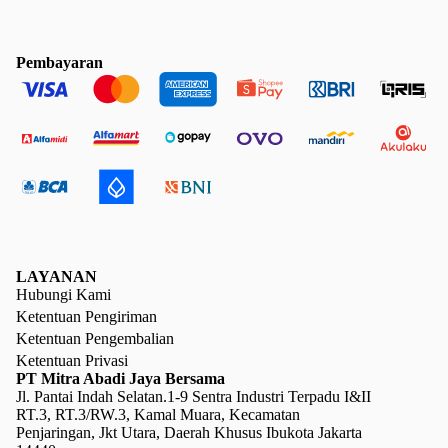
Pembayaran
LAYANAN
Hubungi Kami
Ketentuan Pengiriman
Ketentuan Pengembalian
Ketentuan Privasi
PT Mitra Abadi Jaya Bersama
Jl. Pantai Indah Selatan.1-9 Sentra Industri Terpadu I&II
RT.3, RT.3/RW.3, Kamal Muara, Kecamatan
Penjaringan, Jkt Utara, Daerah Khusus Ibukota Jakarta