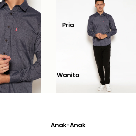
Pria
Wanita
Anak-Anak