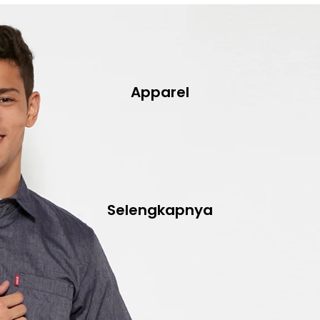
Apparel
Selengkapnya