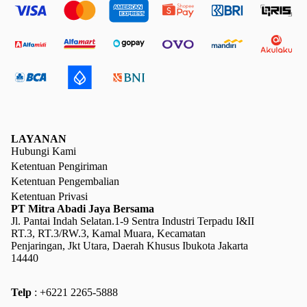
LAYANAN
Hubungi Kami
Ketentuan Pengiriman
Ketentuan Pengembalian
Ketentuan Privasi
PT Mitra Abadi Jaya Bersama
Jl. Pantai Indah Selatan.1-9 Sentra Industri Terpadu I&II
RT.3, RT.3/RW.3, Kamal Muara, Kecamatan
Penjaringan, Jkt Utara, Daerah Khusus Ibukota Jakarta
14440
Telp
: +6221 2265-5888